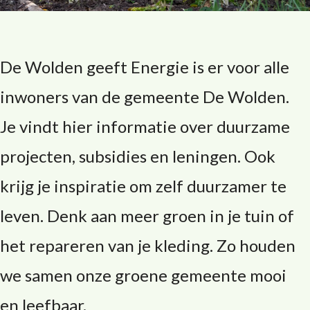
De Wolden geeft Energie is er voor alle
inwoners van de gemeente De Wolden.
Je vindt hier informatie over duurzame
projecten, subsidies en leningen. Ook
krijg je inspiratie om zelf duurzamer te
leven. Denk aan meer groen in je tuin of
het repareren van je kleding. Zo houden
we samen onze groene gemeente mooi
en leefbaar.