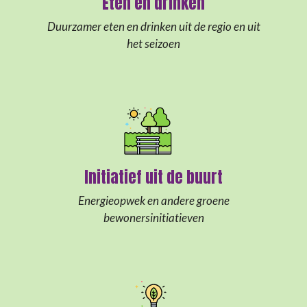
Eten en drinken
Duurzamer eten en drinken uit de regio en uit
het seizoen
Initiatief uit de buurt
Energieopwek en andere groene
bewonersinitiatieven