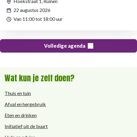
Hoekstraat 1, Ruinen
22 augustus 2026
Van 11:00 tot 18:00 uur
Volledige agenda
Wat kun je zelf doen?
Thuis en tuin
Afval en hergebruik
Eten en drinken
Initiatief uit de buurt