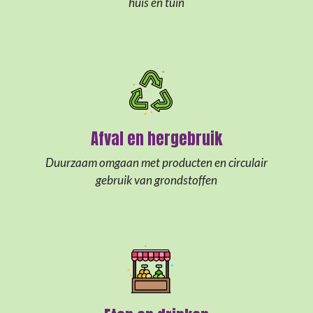
huis en tuin
Afval en hergebruik
Duurzaam omgaan met producten en circulair
gebruik van grondstoffen