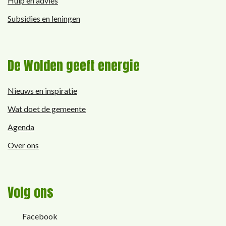
Hulp en advies
Subsidies en leningen
De Wolden geeft energie
Nieuws en inspiratie
Wat doet de gemeente
Agenda
Over ons
Volg ons
Facebook