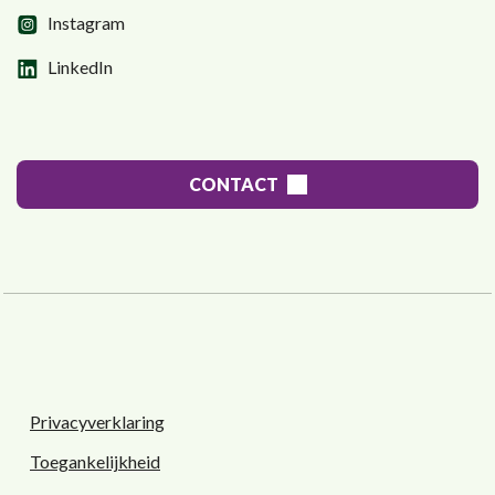
Instagram
LinkedIn
CONTACT
Privacyverklaring
Toegankelijkheid