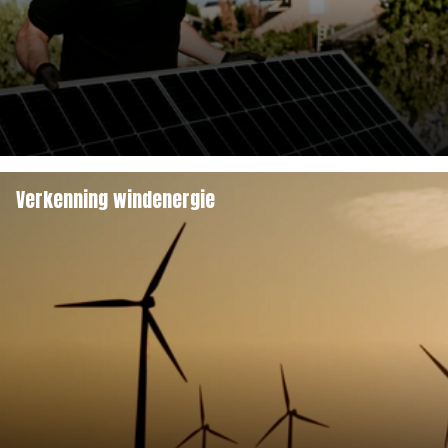
Verkenning windenergie