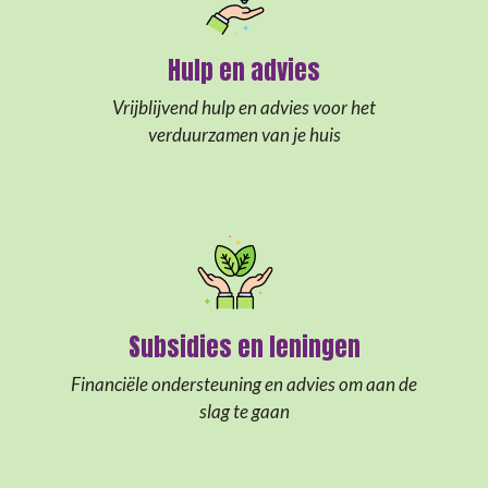
Hulp en advies
Vrijblijvend hulp en advies voor het
verduurzamen van je huis
Subsidies en leningen
Financiële ondersteuning en advies om aan de
slag te gaan