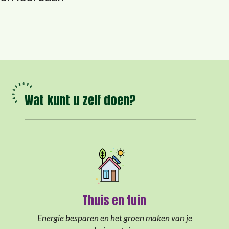
Wat kunt u zelf doen?
Thuis en tuin
Energie besparen en het groen maken van je