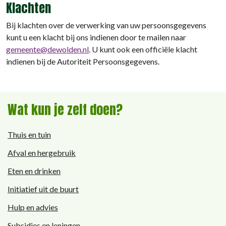
Klachten
Bij klachten over de verwerking van uw persoonsgegevens
kunt u een klacht bij ons indienen door te mailen naar
gemeente@dewolden.nl
. U kunt ook een officiële klacht
indienen bij de Autoriteit Persoonsgegevens.
Wat kun je zelf doen?
Thuis en tuin
Afval en hergebruik
Eten en drinken
Initiatief uit de buurt
Hulp en advies
Subsidies en leningen