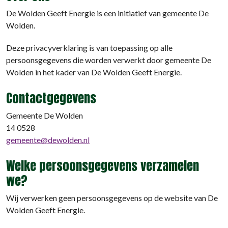
De Wolden Geeft Energie is een initiatief van gemeente De
Wolden.
Deze privacyverklaring is van toepassing op alle
persoonsgegevens die worden verwerkt door gemeente De
Wolden in het kader van De Wolden Geeft Energie.
Contactgegevens
Gemeente De Wolden
14 0528
gemeente@dewolden.nl
Welke persoonsgegevens verzamelen
we?
Wij verwerken geen persoonsgegevens op de website van De
Wolden Geeft Energie.