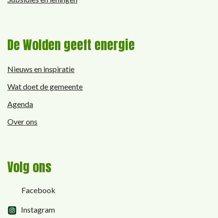
De Wolden geeft energie
Nieuws en inspiratie
Wat doet de gemeente
Agenda
Over ons
Volg ons
Facebook
Instagram